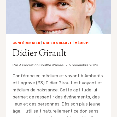
CONFÉRENCIER
|
DIDIER GIRAULT
|
MÉDIUM
Didier Girault
Par
Association Souffle d'âmes
5 novembre 2024
Conférencier, médium et voyant à Ambarès
et Lagrave (33) Didier Girault est voyant et
médium de naissance. Cette aptitude lui
permet de ressentir des événements, des
lieux et des personnes. Dès son plus jeune
âge, il utilisait naturellement ce don sans