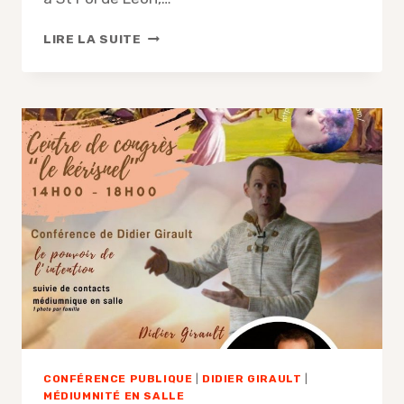
COMPTE-
LIRE LA SUITE
RENDU
DE
LA
CONFÉRENCE
AVEC
DIDIER
GIRAULT
CONFÉRENCE PUBLIQUE
|
DIDIER GIRAULT
|
MÉDIUMNITÉ EN SALLE