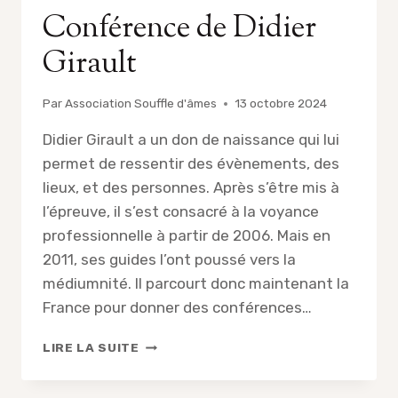
Conférence de Didier
Girault
Par
Association Souffle d'âmes
13 octobre 2024
Didier Girault a un don de naissance qui lui
permet de ressentir des évènements, des
lieux, et des personnes. Après s’être mis à
l’épreuve, il s’est consacré à la voyance
professionnelle à partir de 2006. Mais en
2011, ses guides l’ont poussé vers la
médiumnité. Il parcourt donc maintenant la
France pour donner des conférences…
CONFÉRENCE
LIRE LA SUITE
DE
DIDIER