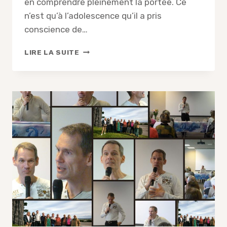
en comprendre pleinement la portée. Ce
n’est qu’à l’adolescence qu’il a pris
conscience de…
DIDIER
LIRE LA SUITE
GIRAULT