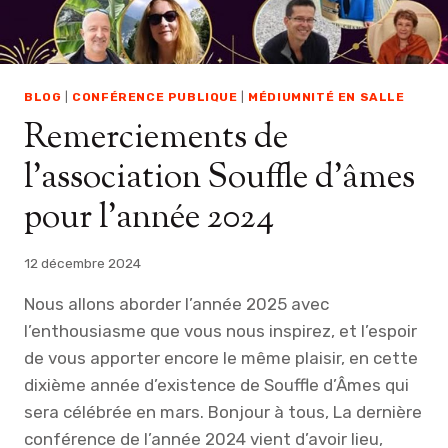
BLOG
|
CONFÉRENCE PUBLIQUE
|
MÉDIUMNITÉ EN SALLE
Remerciements de
l’association Souffle d’âmes
pour l’année 2024
12 décembre 2024
Nous allons aborder l’année 2025 avec
l’enthousiasme que vous nous inspirez, et l’espoir
de vous apporter encore le même plaisir, en cette
dixième année d’existence de Souffle d’Âmes qui
sera célébrée en mars. Bonjour à tous, La dernière
conférence de l’année 2024 vient d’avoir lieu,