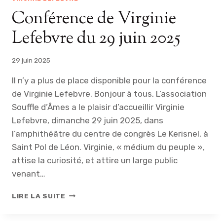
Conférence de Virginie
Lefebvre du 29 juin 2025
29 juin 2025
Il n’y a plus de place disponible pour la conférence
de Virginie Lefebvre. Bonjour à tous, L’association
Souffle d’Âmes a le plaisir d’accueillir Virginie
Lefebvre, dimanche 29 juin 2025, dans
l’amphithéâtre du centre de congrès Le Kerisnel, à
Saint Pol de Léon. Virginie, « médium du peuple »,
attise la curiosité, et attire un large public
venant…
C
LIRE LA SUITE
O
N