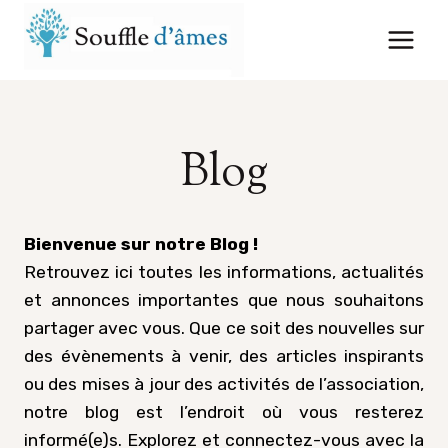
Aller
au
contenu
Blog
Bienvenue sur notre Blog !
Retrouvez ici toutes les informations, actualités
et annonces importantes que nous souhaitons
partager avec vous. Que ce soit des nouvelles sur
des évènements à venir, des articles inspirants
ou des mises à jour des activités de l’association,
notre blog est l’endroit où vous resterez
informé(e)s. Explorez et connectez-vous avec la