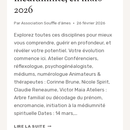
2026
Par
Association Souffle d'âmes
26 février 2026
Explorez toutes ces disciplines pour mieux
vous comprendre, guérir en profondeur, et
révéler votre potentiel. Votre évolution
commence ici. Atelier Conférenciers,
réflexologue, psychogénéalogiste,
médiums, numérologue Animateurs &
thérapeutes : Corinne Brune, Nicole Spirit,
Claudie Reneaume, Victor Maia Ateliers :
Arbre familial ou décodage du prénom,
encromancie, initiation à la médiumnité
spirituelle Dates : 14 mars,…
ATELIERS
LIRE LA SUITE