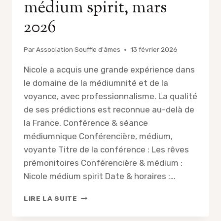
médium spirit, mars
2026
Par
Association Souffle d'âmes
13 février 2026
Nicole a acquis une grande expérience dans
le domaine de la médiumnité et de la
voyance, avec professionnalisme. La qualité
de ses prédictions est reconnue au-delà de
la France. Conférence & séance
médiumnique Conférencière, médium,
voyante Titre de la conférence : Les rêves
prémonitoires Conférencière & médium :
Nicole médium spirit Date & horaires :…
CONFÉRENCE
LIRE LA SUITE
DE
NICOLE