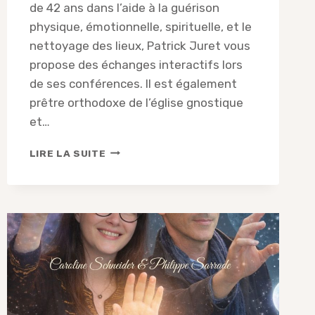
de 42 ans dans l’aide à la guérison
physique, émotionnelle, spirituelle, et le
nettoyage des lieux, Patrick Juret vous
propose des échanges interactifs lors
de ses conférences. Il est également
prêtre orthodoxe de l’église gnostique
et…
PATRICK
LIRE LA SUITE
JURET