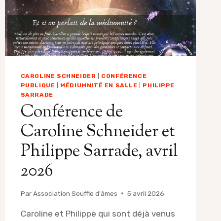
CAROLINE SCHNEIDER
|
CONFÉRENCE
PUBLIQUE
|
MÉDIUMNITÉ EN SALLE
|
PHILIPPE
SARRADE
Conférence de
Caroline Schneider et
Philippe Sarrade, avril
2026
Par
Association Souffle d'âmes
5 avril 2026
Caroline et Philippe qui sont déjà venus