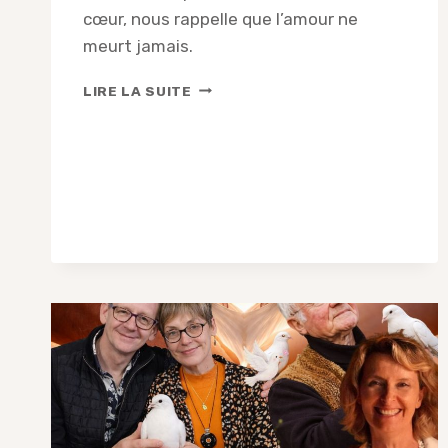
cœur, nous rappelle que l’amour ne
meurt jamais.
CHRISTINE
LIRE LA SUITE
CHANTALAT