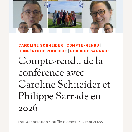
CAROLINE SCHNEIDER
|
COMPTE-RENDU
|
CONFÉRENCE PUBLIQUE
|
PHILIPPE SARRADE
Compte-rendu de la
conférence avec
Caroline Schneider et
Philippe Sarrade en
2026
Par
Association Souffle d'âmes
2 mai 2026