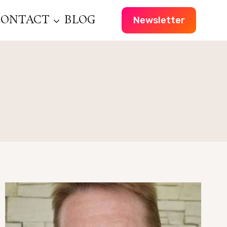
CONTACT
BLOG
Newsletter