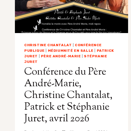
CHRISTINE CHANTALAT
|
CONFÉRENCE
PUBLIQUE
|
MÉDIUMNITÉ EN SALLE
|
PATRICK
JURET
|
PÈRE ANDRÉ-MARIE
|
STÉPHANIE
JURET
Conférence du Père
André-Marie,
Christine Chantalat,
Patrick et Stéphanie
Juret, avril 2026