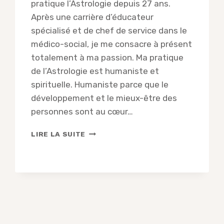
pratique l’Astrologie depuis 27 ans.
Après une carrière d’éducateur
spécialisé et de chef de service dans le
médico-social, je me consacre à présent
totalement à ma passion. Ma pratique
de l’Astrologie est humaniste et
spirituelle. Humaniste parce que le
développement et le mieux-être des
personnes sont au cœur…
JACQUES
LIRE LA SUITE
BIROLINI