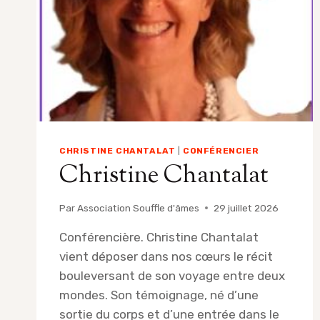
CHRISTINE CHANTALAT
|
CONFÉRENCIER
Christine Chantalat
Par
Association Souffle d'âmes
29 juillet 2026
Conférencière. Christine Chantalat
vient déposer dans nos cœurs le récit
bouleversant de son voyage entre deux
mondes. Son témoignage, né d’une
sortie du corps et d’une entrée dans le