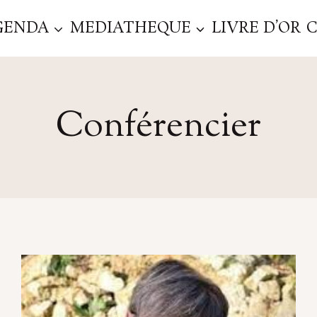
GENDA
MEDIATHEQUE
LIVRE D’OR
Conférencier