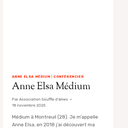
ANNE ELSA MÉDIUM
|
CONFÉRENCIER
Anne Elsa Médium
Par
Association Souffle d'âmes
18 novembre 2025
Médium à Montreuil (28). Je m’appelle
Anne Elsa, en 2018 j’ai découvert ma