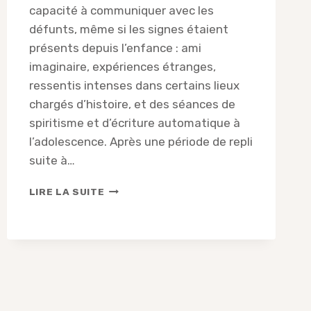
capacité à communiquer avec les
défunts, même si les signes étaient
présents depuis l’enfance : ami
imaginaire, expériences étranges,
ressentis intenses dans certains lieux
chargés d’histoire, et des séances de
spiritisme et d’écriture automatique à
l’adolescence. Après une période de repli
suite à…
ANNE
LIRE LA SUITE
ELSA
MÉDIUM