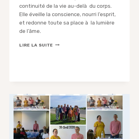
continuité de la vie au-delà du corps.
Elle éveille la conscience, nourri l’esprit,
et redonne toute sa place à la lumière
de l’âme.
STÉPHANIE
LIRE LA SUITE
JURET