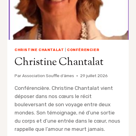
CHRISTINE CHANTALAT
|
CONFÉRENCIER
Christine Chantalat
Par
Association Souffle d'âmes
29 juillet 2026
Conférencière. Christine Chantalat vient
déposer dans nos cœurs le récit
bouleversant de son voyage entre deux
mondes. Son témoignage, né d’une sortie
du corps et d’une entrée dans le cœur, nous
rappelle que l’amour ne meurt jamais.