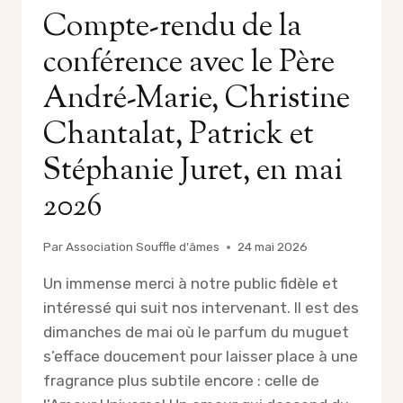
Compte-rendu de la
conférence avec le Père
André-Marie, Christine
Chantalat, Patrick et
Stéphanie Juret, en mai
2026
Par
Association Souffle d'âmes
24 mai 2026
Un immense merci à notre public fidèle et
intéressé qui suit nos intervenant. Il est des
dimanches de mai où le parfum du muguet
s’efface doucement pour laisser place à une
fragrance plus subtile encore : celle de