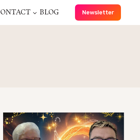
CONTACT
BLOG
Newsletter