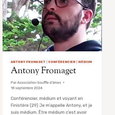
ANTONY FROMAGET
|
CONFÉRENCIER
|
MÉDIUM
Antony Fromaget
Par
Association Souffle d'âmes
18 septembre 2024
Conférencier, médium et voyant en
Finistère (29) Je m’appelle Antony, et je
suis médium. Être médium c’est avoir