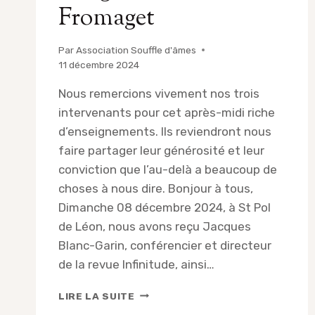
Fromaget
Par
Association Souffle d'âmes
11 décembre 2024
Nous remercions vivement nos trois
intervenants pour cet après-midi riche
d’enseignements. Ils reviendront nous
faire partager leur générosité et leur
conviction que l’au-delà a beaucoup de
choses à nous dire. Bonjour à tous,
Dimanche 08 décembre 2024, à St Pol
de Léon, nous avons reçu Jacques
Blanc-Garin, conférencier et directeur
de la revue Infinitude, ainsi…
COMPTE-
LIRE LA SUITE
RENDU