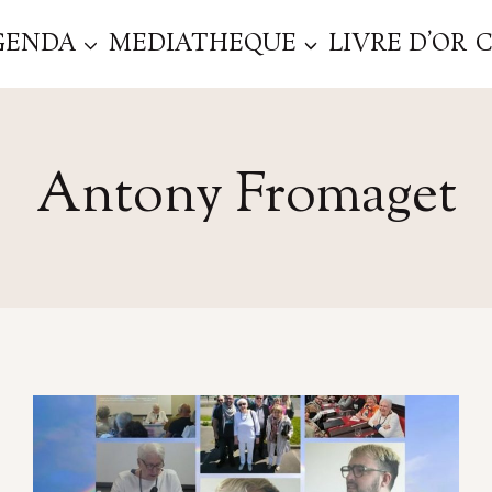
GENDA
MEDIATHEQUE
LIVRE D’OR
Antony Fromaget