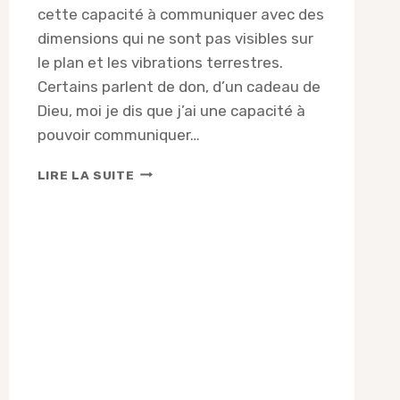
cette capacité à communiquer avec des
dimensions qui ne sont pas visibles sur
le plan et les vibrations terrestres.
Certains parlent de don, d’un cadeau de
Dieu, moi je dis que j’ai une capacité à
pouvoir communiquer…
ANTONY
LIRE LA SUITE
FROMAGET