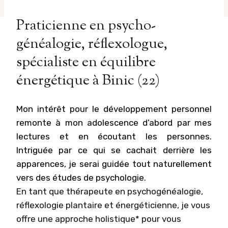
Praticienne en psycho-
généalogie, réflexologue,
spécialiste en équilibre
énergétique à Binic (22)
Mon intérêt pour le développement personnel
remonte à mon adolescence d’abord par mes
lectures et en écoutant les personnes.
Intriguée par ce qui se cachait derrière les
apparences, je serai guidée tout naturellement
vers des études de psychologie.
En tant que thérapeute en psychogénéalogie,
réflexologie plantaire et énergéticienne, je vous
offre une approche holistique* pour vous