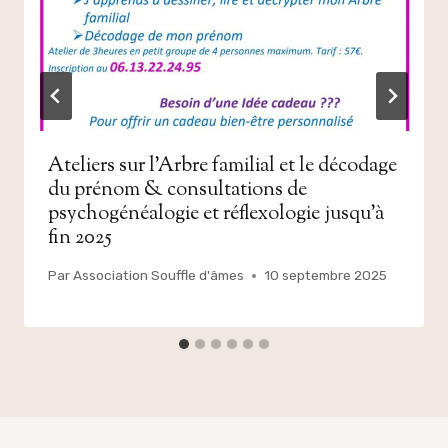
Ateliers sur l’Arbre familial et le décodage
du prénom & consultations de
psychogénéalogie et réflexologie jusqu’à
fin 2025
Par
Association Souffle d'âmes
10 septembre 2025