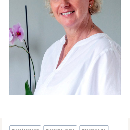
Étiquettes