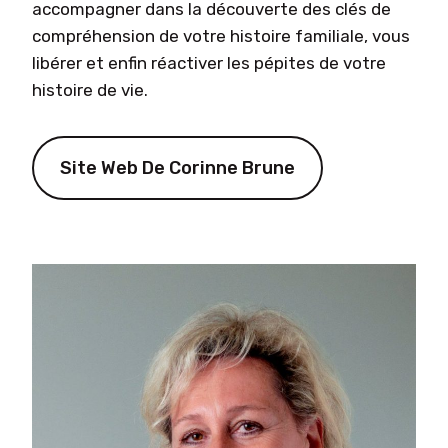
accompagner dans la découverte des clés de
compréhension de votre histoire familiale, vous
libérer et enfin réactiver les pépites de votre
histoire de vie.
Site Web De Corinne Brune